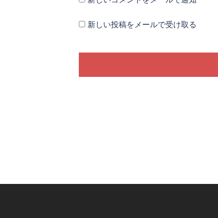
新しい投稿をメールで受け取る