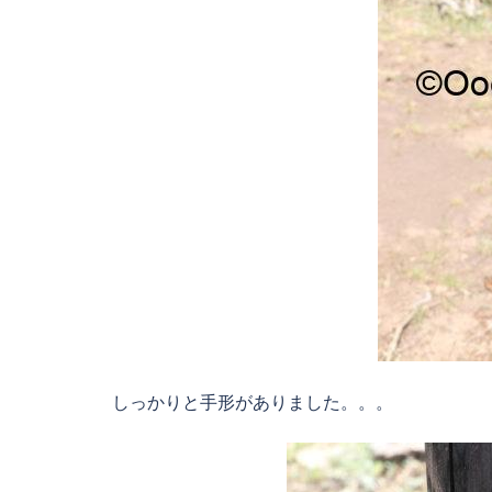
しっかりと手形がありました。。。