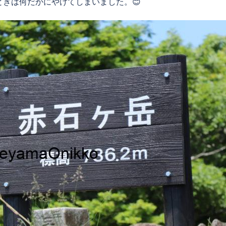
きは何だかにやけてしまいました。😊