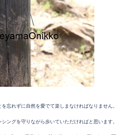
とを忘れずに自然を愛でて楽しまなければなりません。
ンシングを守りながら歩いていただければと思います。