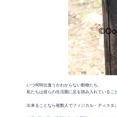
いつ何時出逢うかわからない動物たち。
私たちは彼らの生活圏に足を踏み入れているこ
出来ることなら複数人でフィジカル・ディスタ