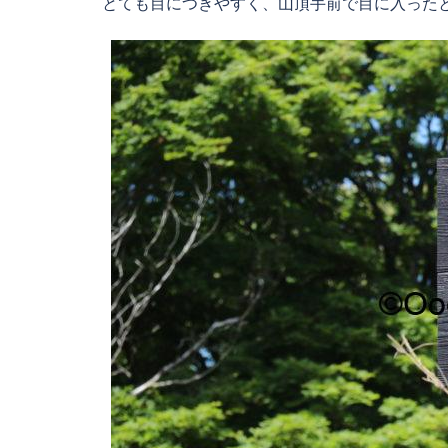
とても目につきやすく、山頂手前で目に入ったと